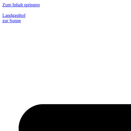
Zum Inhalt springen
Landgasthof
zur Sonne